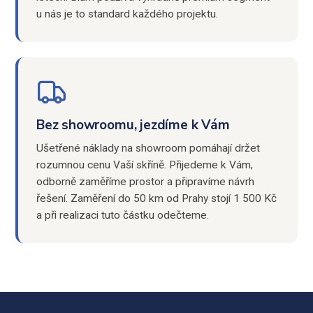
u nás je to standard každého projektu.
Bez showroomu, jezdíme k Vám
Ušetřené náklady na showroom pomáhají držet
rozumnou cenu Vaší skříně. Přijedeme k Vám,
odborně zaměříme prostor a připravíme návrh
řešení. Zaměření do 50 km od Prahy stojí 1 500 Kč
a při realizaci tuto částku odečteme.