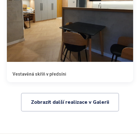
Vestavěná skříň v předsíni
Zobrazit další realizace v Galerii