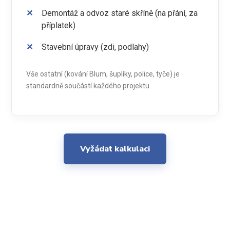
Demontáž a odvoz staré skříně (na přání, za
příplatek)
Stavební úpravy (zdi, podlahy)
Vše ostatní (kování Blum, šuplíky, police, tyče) je
standardně součástí každého projektu.
Vyžádat kalkulaci