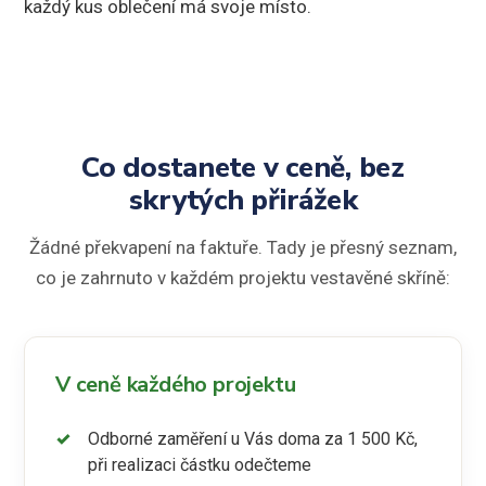
každý kus oblečení má svoje místo.
Co dostanete v ceně, bez
skrytých přirážek
Žádné překvapení na faktuře. Tady je přesný seznam,
co je zahrnuto v každém projektu vestavěné skříně:
V ceně každého projektu
Odborné zaměření u Vás doma za 1 500 Kč,
při realizaci částku odečteme