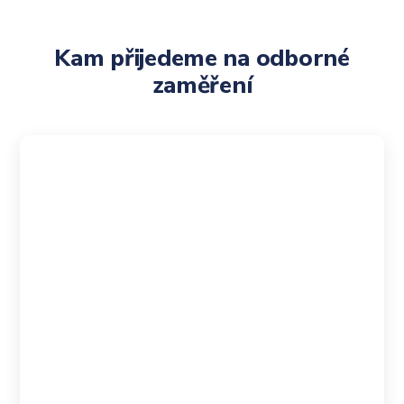
Kam přijedeme na odborné
zaměření