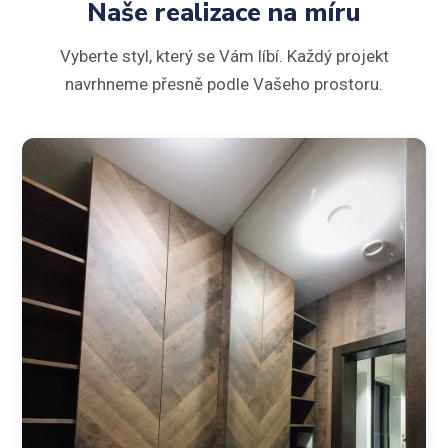
Naše realizace na míru
Vyberte styl, který se Vám líbí. Každý projekt
navrhneme přesně podle Vašeho prostoru.