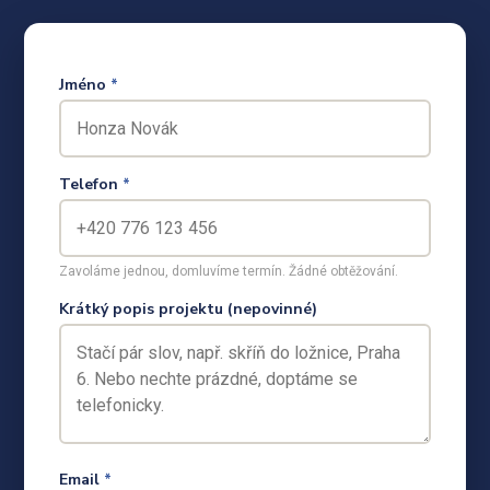
Jméno
*
Telefon
*
Zavoláme jednou, domluvíme termín. Žádné obtěžování.
Krátký popis projektu (nepovinné)
Email
*