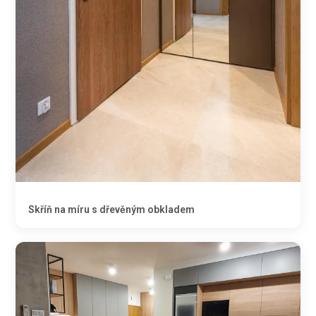
Skříň na míru s dřevěným obkladem