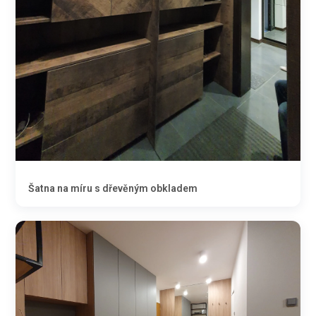
Šatna na míru s dřevěným obkladem