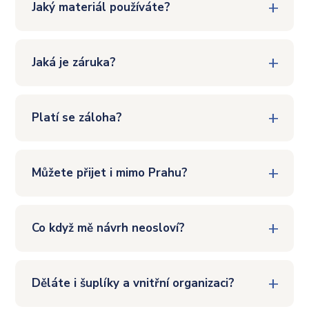
Jaký materiál používáte?
Jaká je záruka?
Platí se záloha?
Můžete přijet i mimo Prahu?
Co když mě návrh neosloví?
Děláte i šuplíky a vnitřní organizaci?