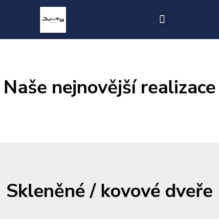
Naše nejnovější realizace
Skleněné / kovové dveře