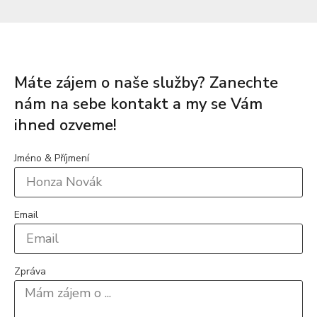
Máte zájem o naše služby? Zanechte
nám na sebe kontakt a my se Vám
ihned ozveme!
Jméno & Příjmení
Email
Zpráva