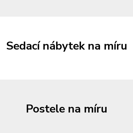
Sedací nábytek na míru
Postele na míru