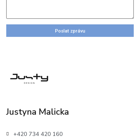
Poslat zprávu
Justyna Malicka
+420 734 420 160