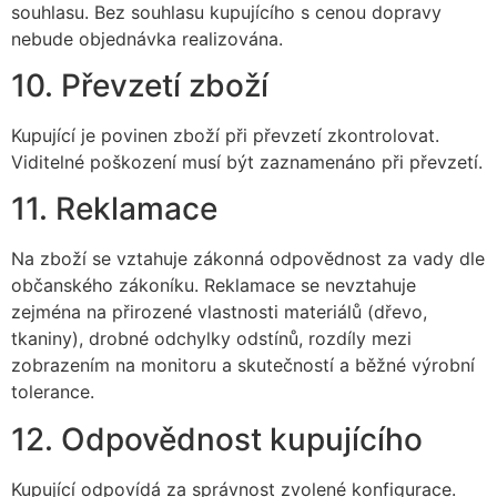
souhlasu. Bez souhlasu kupujícího s cenou dopravy
nebude objednávka realizována.
10. Převzetí zboží
Kupující je povinen zboží při převzetí zkontrolovat.
Viditelné poškození musí být zaznamenáno při převzetí.
11. Reklamace
Na zboží se vztahuje zákonná odpovědnost za vady dle
občanského zákoníku. Reklamace se nevztahuje
zejména na přirozené vlastnosti materiálů (dřevo,
tkaniny), drobné odchylky odstínů, rozdíly mezi
zobrazením na monitoru a skutečností a běžné výrobní
tolerance.
12. Odpovědnost kupujícího
Kupující odpovídá za správnost zvolené konfigurace.