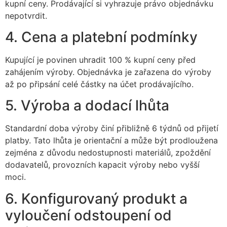
kupní ceny. Prodávající si vyhrazuje právo objednávku
nepotvrdit.
4. Cena a platební podmínky
Kupující je povinen uhradit 100 % kupní ceny před
zahájením výroby. Objednávka je zařazena do výroby
až po připsání celé částky na účet prodávajícího.
5. Výroba a dodací lhůta
Standardní doba výroby činí přibližně 6 týdnů od přijetí
platby. Tato lhůta je orientační a může být prodloužena
zejména z důvodu nedostupnosti materiálů, zpoždění
dodavatelů, provozních kapacit výroby nebo vyšší
moci.
6. Konfigurovaný produkt a
vyloučení odstoupení od