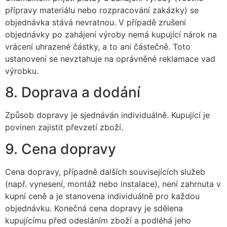
přípravy materiálu nebo rozpracování zakázky) se
objednávka stává nevratnou. V případě zrušení
objednávky po zahájení výroby nemá kupující nárok na
vrácení uhrazené částky, a to ani částečně. Toto
ustanovení se nevztahuje na oprávněné reklamace vad
výrobku.
8. Doprava a dodání
Způsob dopravy je sjednáván individuálně. Kupující je
povinen zajistit převzetí zboží.
9. Cena dopravy
Cena dopravy, případně dalších souvisejících služeb
(např. vynesení, montáž nebo instalace), není zahrnuta v
kupní ceně a je stanovena individuálně pro každou
objednávku. Konečná cena dopravy je sdělena
kupujícímu před odesláním zboží a podléhá jeho