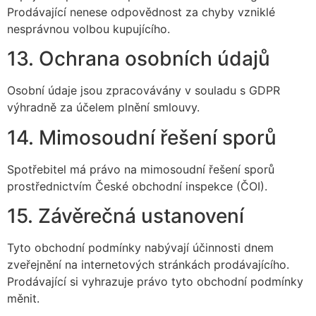
Prodávající nenese odpovědnost za chyby vzniklé
nesprávnou volbou kupujícího.
13. Ochrana osobních údajů
Osobní údaje jsou zpracovávány v souladu s GDPR
výhradně za účelem plnění smlouvy.
14. Mimosoudní řešení sporů
Spotřebitel má právo na mimosoudní řešení sporů
prostřednictvím České obchodní inspekce (ČOI).
15. Závěrečná ustanovení
Tyto obchodní podmínky nabývají účinnosti dnem
zveřejnění na internetových stránkách prodávajícího.
Prodávající si vyhrazuje právo tyto obchodní podmínky
měnit.