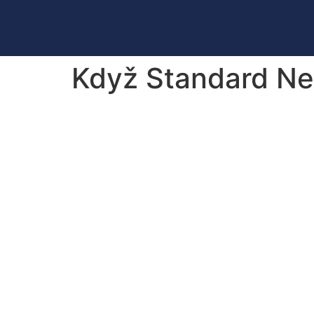
Když Standard Nes