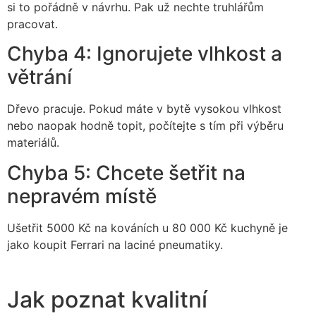
si to pořádně v návrhu. Pak už nechte truhlářům
pracovat.
Chyba 4: Ignorujete vlhkost a
větrání
Dřevo pracuje. Pokud máte v bytě vysokou vlhkost
nebo naopak hodně topit, počítejte s tím při výběru
materiálů.
Chyba 5: Chcete šetřit na
nepravém místě
Ušetřit 5000 Kč na kováních u 80 000 Kč kuchyně je
jako koupit Ferrari na laciné pneumatiky.
Jak poznat kvalitní