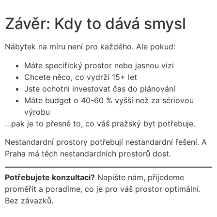
Závěr: Kdy to dává smysl
Nábytek na míru není pro každého. Ale pokud:
Máte specifický prostor nebo jasnou vizi
Chcete něco, co vydrží 15+ let
Jste ochotni investovat čas do plánování
Máte budget o 40-60 % vyšší než za sériovou
výrobu
…pak je to přesně to, co váš pražský byt potřebuje.
Nestandardní prostory potřebují nestandardní řešení. A
Praha má těch nestandardních prostorů dost.
Potřebujete konzultaci?
Napište nám, přijedeme
proměřit a poradíme, co je pro váš prostor optimální.
Bez závazků.