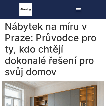
Nábytek na míru v
Praze: Průvodce pro
ty, kdo chtějí
dokonalé řešení pro
svůj domov