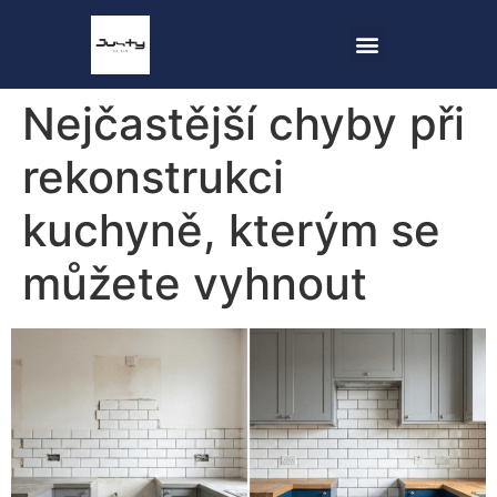
Nejčastější chyby při
rekonstrukci
kuchyně, kterým se
můžete vyhnout