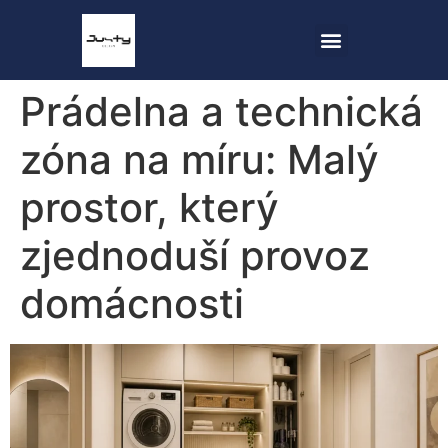
Prádelna a technická
zóna na míru: Malý
prostor, který
zjednoduší provoz
domácnosti