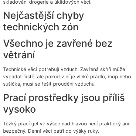
skladování drogerie a úklidových věcí.
Nejčastější chyby
technických zón
Všechno je zavřené bez
větrání
Technické věci potřebují vzduch. Zavřená skříň může
vypadat čistě, ale pokud v ní je vlhké prádlo, mop nebo
sušička, musí se řešit proudění vzduchu.
Prací prostředky jsou příliš
vysoko
Těžký prací gel ve výšce nad hlavou není praktický ani
bezpečný. Denní věci patří do výšky ruky.