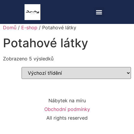
Domů
/
E-shop
/ Potahové látky
Potahové látky
Zobrazeno 5 výsledků
Nábytek na míru
Obchodní podmínky
All rights reserved