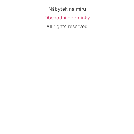
Nábytek na míru
Obchodní podmínky
All rights reserved