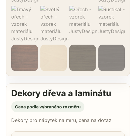
Dekory dřeva a laminátu
Cena podle vybraného rozměru
Dekory pro nábytek na míru, cena na dotaz.