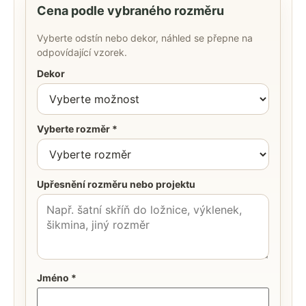
Cena podle vybraného rozměru
Vyberte odstín nebo dekor, náhled se přepne na
odpovídající vzorek.
Dekor
Vyberte rozměr *
Upřesnění rozměru nebo projektu
Jméno *