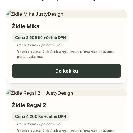
Židle Mika
Cena 2 509 Kč včetně DPH
Cena dopravy po domluvě
Vzorky vybraných látek a vybarvení dřeva vám můžeme
poslat zdarma.
Do košíku
Židle Regal 2
Cena 4 200 Kč včetně DPH
Cena dopravy po domluvě
Vzorky vybraných látek a vybarvení dřeva vám můžeme