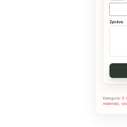
Zpráva
Kategorie:
E-
materialy
,
vzo