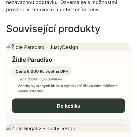
nezávaznou poptávku. Ozveme se s možnostmi
provedení, termínem a potvrzením ceny.
Související produkty
Židle Paradiso
Cena 8 000 Kč včetně DPH
Cena dopravy po domluvě
Vzorky vybraných látek a vybarvení dřeva vám můžeme
poslat zdarma.
Do košíku