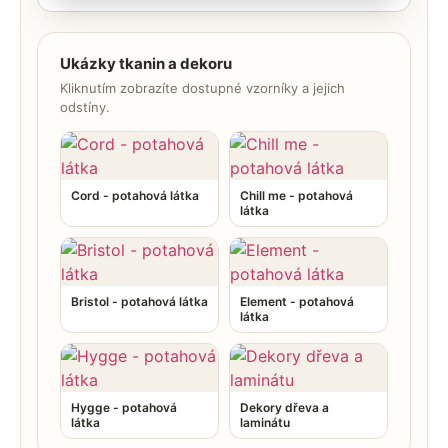
Ukázky tkanin a dekoru
Kliknutím zobrazíte dostupné vzorníky a jejich
odstíny.
Cord - potahová látka
Chill me - potahová
látka
Bristol - potahová látka
Element - potahová
látka
Hygge - potahová
Dekory dřeva a
látka
laminátu