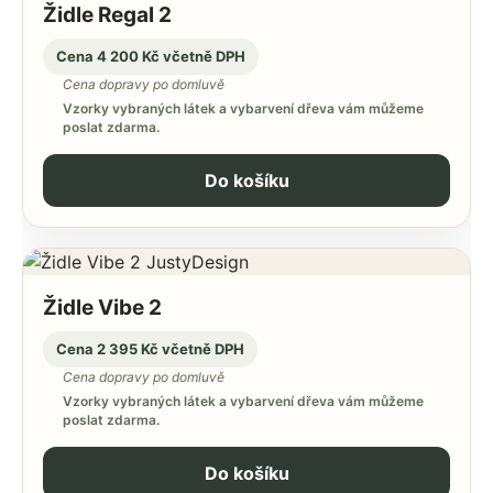
Židle Regal 2
Cena 4 200 Kč včetně DPH
Cena dopravy po domluvě
Vzorky vybraných látek a vybarvení dřeva vám můžeme
poslat zdarma.
Do košíku
Židle Vibe 2
Cena 2 395 Kč včetně DPH
Cena dopravy po domluvě
Vzorky vybraných látek a vybarvení dřeva vám můžeme
poslat zdarma.
Do košíku