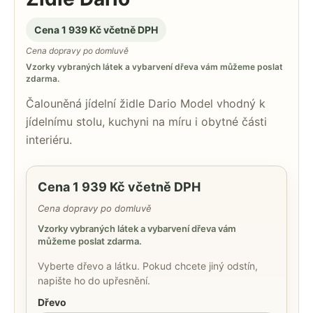
Cena 1 939 Kč včetně DPH
Cena dopravy po domluvě
Vzorky vybraných látek a vybarvení dřeva vám můžeme poslat
zdarma.
Čalouněná jídelní židle Dario Model vhodný k
jídelnímu stolu, kuchyni na míru i obytné části
interiéru.
Cena 1 939 Kč včetně DPH
Cena dopravy po domluvě
Vzorky vybraných látek a vybarvení dřeva vám
můžeme poslat zdarma.
Vyberte dřevo a látku. Pokud chcete jiný odstín,
napište ho do upřesnění.
Dřevo