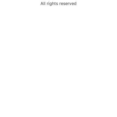
All rights reserved