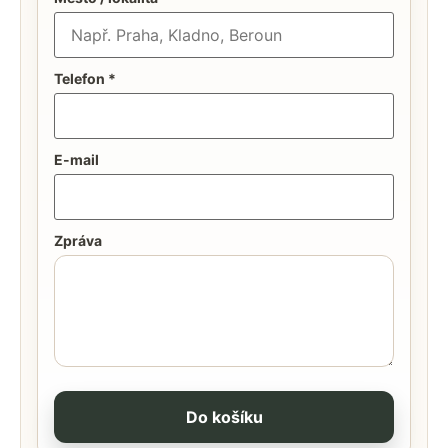
Telefon *
E-mail
Zpráva
Do košíku