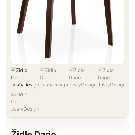
Židle Dario