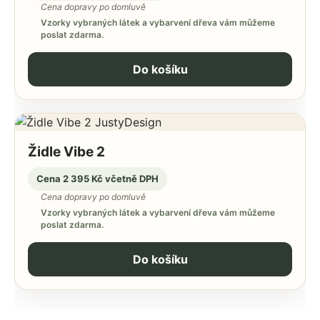
Cena dopravy po domluvě
Vzorky vybraných látek a vybarvení dřeva vám můžeme
poslat zdarma.
Do košíku
Židle Vibe 2
Cena 2 395 Kč včetně DPH
Cena dopravy po domluvě
Vzorky vybraných látek a vybarvení dřeva vám můžeme
poslat zdarma.
Do košíku