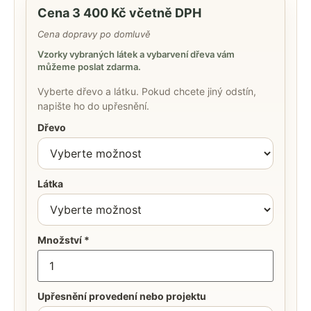
Cena 3 400 Kč včetně DPH
Cena dopravy po domluvě
Vzorky vybraných látek a vybarvení dřeva vám
můžeme poslat zdarma.
Vyberte dřevo a látku. Pokud chcete jiný odstín,
napište ho do upřesnění.
Dřevo
Látka
Množství *
Upřesnění provedení nebo projektu