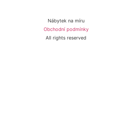
Nábytek na míru
Obchodní podmínky
All rights reserved