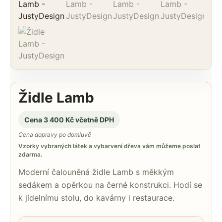
Židle Lamb
Cena 3 400 Kč včetně DPH
Cena dopravy po domluvě
Vzorky vybraných látek a vybarvení dřeva vám můžeme poslat
zdarma.
Moderní čalouněná židle Lamb s měkkým
sedákem a opěrkou na černé konstrukci. Hodí se
k jídelnímu stolu, do kavárny i restaurace.